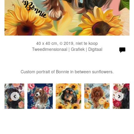
40 x 40 cm, © 2019, niet te koop
Tweedimensionaal | Grafiek | Digitaal
Custom portrait of Bonnie in between sunflowers.