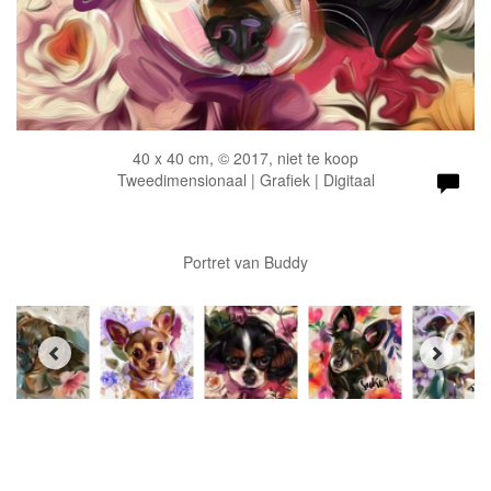
40 x 40 cm, © 2017, niet te koop
Tweedimensionaal | Grafiek | Digitaal
Portret van Buddy