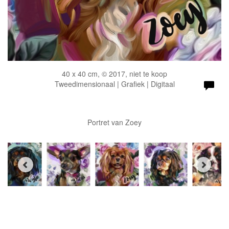
40 x 40 cm, © 2017, niet te koop
Tweedimensionaal | Grafiek | Digitaal
Portret van Zoey