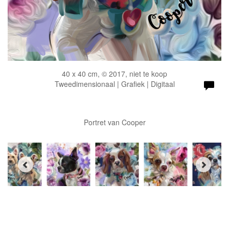
40 x 40 cm, © 2017, niet te koop
Tweedimensionaal | Grafiek | Digitaal
Portret van Cooper