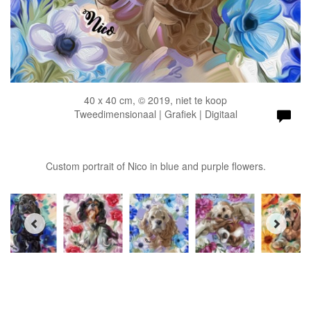
40 x 40 cm, © 2019, niet te koop
Tweedimensionaal | Grafiek | Digitaal
Custom portrait of Nico in blue and purple flowers.