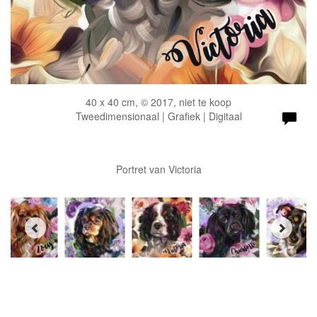
40 x 40 cm, © 2017, niet te koop
Tweedimensionaal | Grafiek | Digitaal
Portret van Victoria